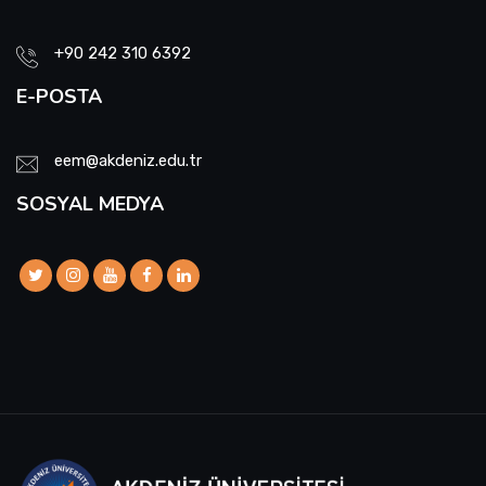
+90 242 310 6392
E-POSTA
eem@akdeniz.edu.tr
SOSYAL MEDYA