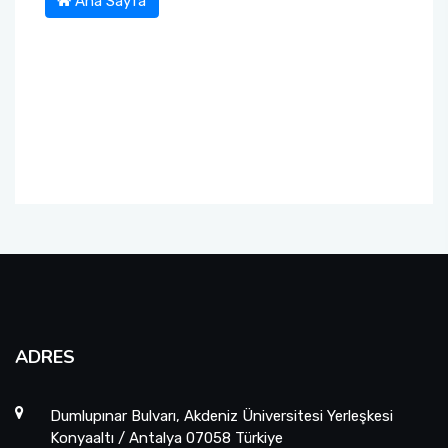
Ana Sayfa
ADRES
Dumlupınar Bulvarı, Akdeniz Üniversitesi Yerleşkesi
Konyaaltı / Antalya 07058 Türkiye